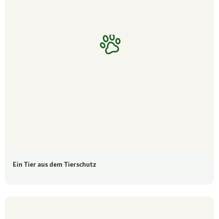
Ein Tier aus dem Tierschutz