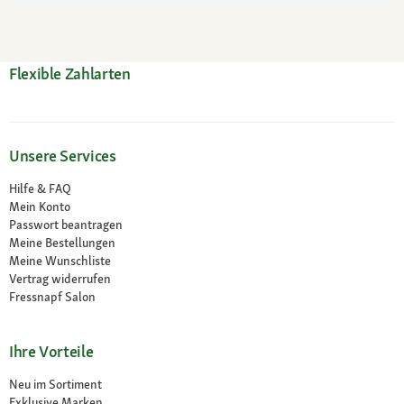
Flexible Zahlarten
Unsere Services
Hilfe & FAQ
Mein Konto
Passwort beantragen
Meine Bestellungen
Meine Wunschliste
Vertrag widerrufen
Fressnapf Salon
Ihre Vorteile
Neu im Sortiment
Exklusive Marken