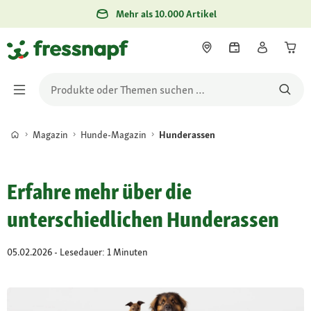
Mehr als 10.000 Artikel
Magazin
Hunde-Magazin
Hunderassen
Erfahre mehr über die
unterschiedlichen Hunderassen
05.02.2026 - Lesedauer: 1 Minuten