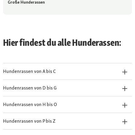
Große Hunderassen
Hier findest du alle Hunderassen:
Hundenrassen von A bis C
Hundenrassen von D bis G
Hundenrassen von H bis O
Hundenrassen von P bis Z