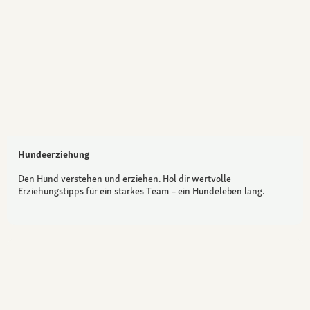
Hundeerziehung
Den Hund verstehen und erziehen. Hol dir wertvolle
Erziehungstipps für ein starkes Team – ein Hundeleben lang.