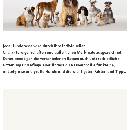
Jede Hunderasse wird durch ihre individuellen
Charaktereigenschaften und äußerlichen Merkmale ausgezeichnet.
Daher benötigen die verschiedenen Rassen auch unterschiedliche
Erziehung und Pflege. Hier findest du Rassenprofile für kleine,
mittelgroße und große Hunde und die wichtigsten Fakten und Tipps.