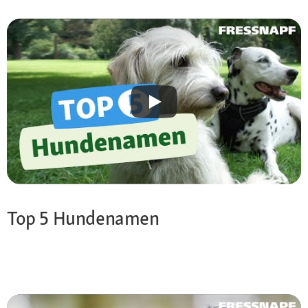
Top 5 Hundenamen