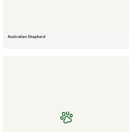
Australian Shepherd