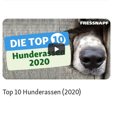
Top 10 Hunderassen (2020)