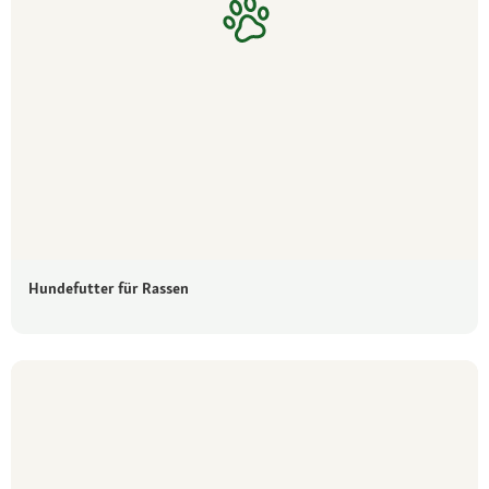
Hundefutter für Rassen