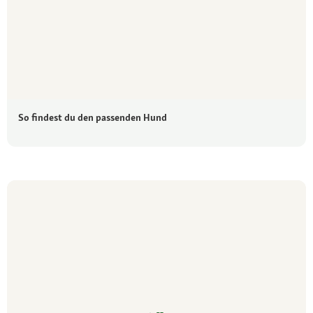
So findest du den passenden Hund