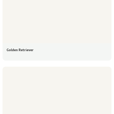
Golden Retriever