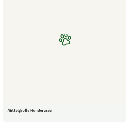
Mittelgroße Hunderassen