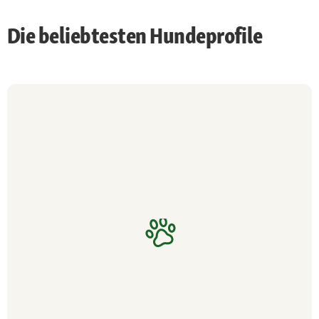
Die beliebtesten Hundeprofile