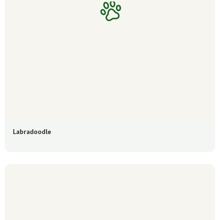
Labradoodle