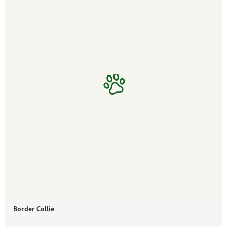
Border Collie