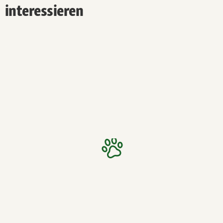
interessieren