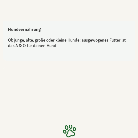
Hundeernährung
Ob junge, alte, große oder kleine Hunde: ausgewogenes Futter ist
das A & O für deinen Hund.