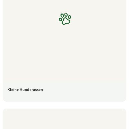
Kleine Hunderassen