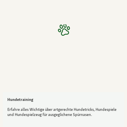
Hundetraining
Erfahre alles Wichtige über artgerechte Hundetricks, Hundespiele
und Hundespielzeug für ausgeglichene Spürnasen.