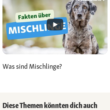
Was sind Mischlinge?
Diese Themen könnten dich auch