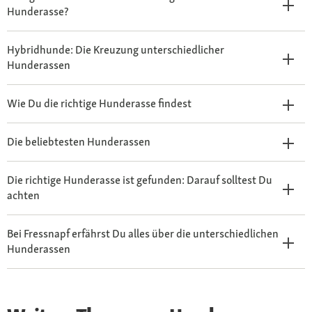
Hunderasse?
Hybridhunde: Die Kreuzung unterschiedlicher
Hunderassen
Wie Du die richtige Hunderasse findest
Die beliebtesten Hunderassen
Die richtige Hunderasse ist gefunden: Darauf solltest Du
achten
Bei Fressnapf erfährst Du alles über die unterschiedlichen
Hunderassen