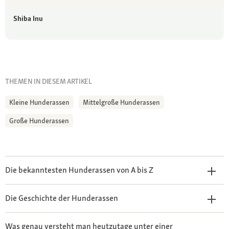
Shiba Inu
THEMEN IN DIESEM ARTIKEL
Kleine Hunderassen
Mittelgroße Hunderassen
Große Hunderassen
Die bekanntesten Hunderassen von A bis Z
Die Geschichte der Hunderassen
Was genau versteht man heutzutage unter einer