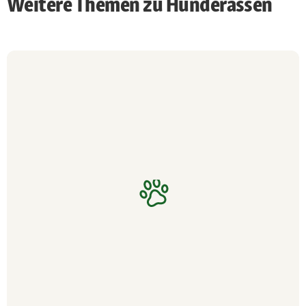
Weitere Themen zu Hunderassen