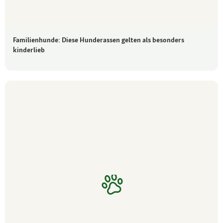
Familienhunde: Diese Hunderassen gelten als besonders
kinderlieb