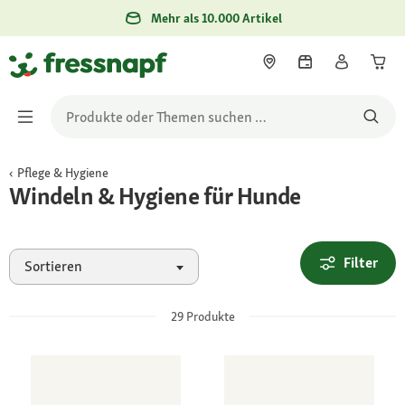
Mehr als 10.000 Artikel
Pflege & Hygiene
Windeln & Hygiene für Hunde
Filter
Sortieren
29
Produkte