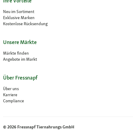
Ihre Vorteile
Neu im Sortiment
Exklusive Marken
Kostenlose Rücksendung
Unsere Märkte
Märkte finden
Angebote im Markt
Über Fressnapf
Über uns
Karriere
Compliance
© 2026 Fressnapf Tiernahrungs GmbH