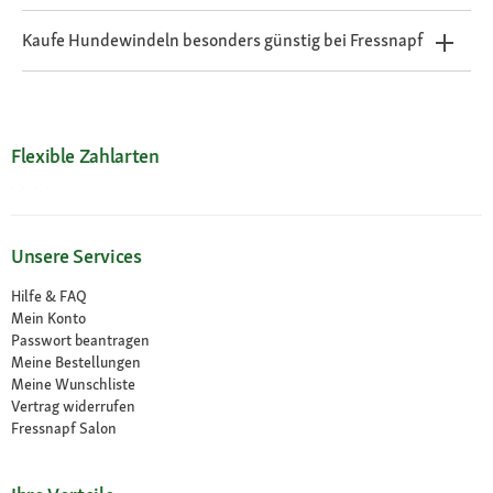
Kaufe Hundewindeln besonders günstig bei Fressnapf
Flexible Zahlarten
Unsere Services
Hilfe & FAQ
Mein Konto
Passwort beantragen
Meine Bestellungen
Meine Wunschliste
Vertrag widerrufen
Fressnapf Salon