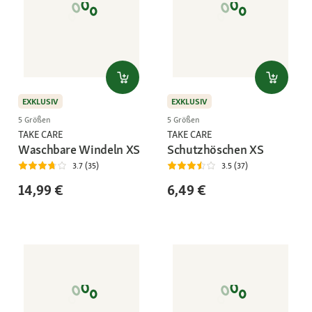
EXKLUSIV
EXKLUSIV
5 Größen
5 Größen
TAKE CARE
TAKE CARE
Waschbare Windeln XS
Schutzhöschen XS
3.7 (35)
3.5 (37)
14,99 €
6,49 €