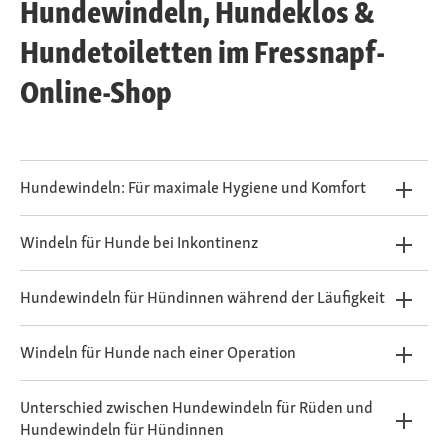
Hundewindeln, Hundeklos &
Hundetoiletten im Fressnapf-
Online-Shop
Hundewindeln: Für maximale Hygiene und Komfort
Windeln für Hunde bei Inkontinenz
Hundewindeln für Hündinnen während der Läufigkeit
Windeln für Hunde nach einer Operation
Unterschied zwischen Hundewindeln für Rüden und
Hundewindeln für Hündinnen