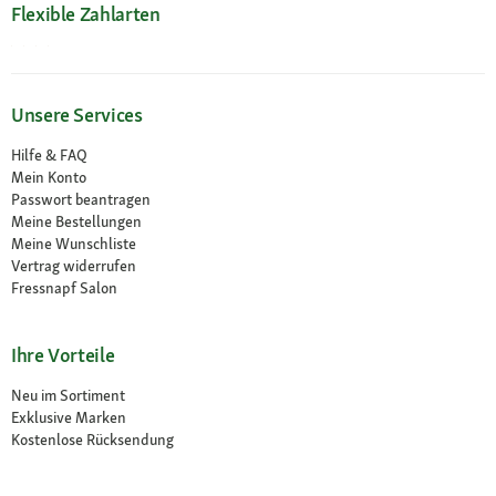
Flexible Zahlarten
Unsere Services
Hilfe & FAQ
Mein Konto
Passwort beantragen
Meine Bestellungen
Meine Wunschliste
Vertrag widerrufen
Fressnapf Salon
Ihre Vorteile
Neu im Sortiment
Exklusive Marken
Kostenlose Rücksendung