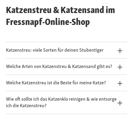
Katzenstreu & Katzensand im
Fressnapf-Online-Shop
Katzenstreu: viele Sorten für deinen Stubentiger
Welche Arten von Katzenstreu & Katzensand gibt es?
Welche Katzenstreu ist die Beste für meine Katze?
Wie oft sollte ich das Katzenklo reinigen & wie entsorge
ich die Katzenstreu?