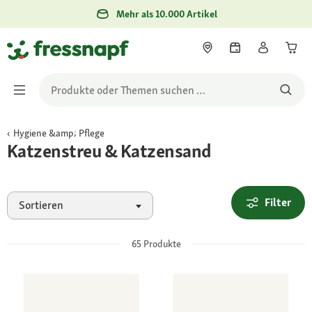
Mehr als 10.000 Artikel
Hygiene &amp; Pflege
Katzenstreu & Katzensand
Filter
Sortieren
65
Produkte