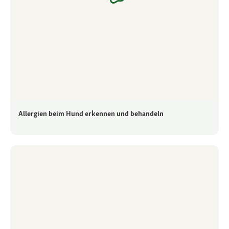
Allergien beim Hund erkennen und behandeln