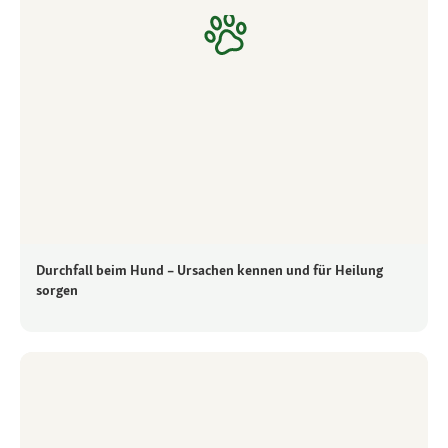
Durchfall beim Hund – Ursachen kennen und für Heilung
sorgen