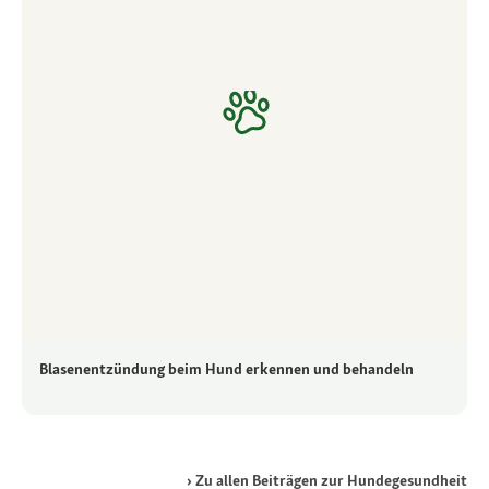
Blasenentzündung beim Hund erkennen und behandeln
Zu allen Beiträgen zur Hundegesundheit