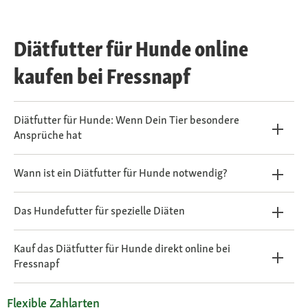
Diätfutter für Hunde online
kaufen bei Fressnapf
Diätfutter für Hunde: Wenn Dein Tier besondere
Ansprüche hat
Wann ist ein Diätfutter für Hunde notwendig?
Das Hundefutter für spezielle Diäten
Kauf das Diätfutter für Hunde direkt online bei
Fressnapf
Flexible Zahlarten