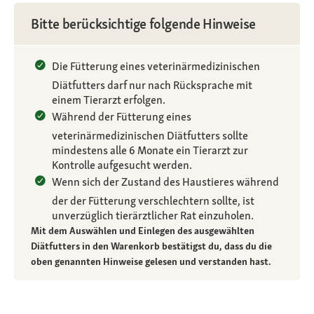
Bitte berücksichtige folgende Hinweise
Die Fütterung eines veterinärmedizinischen
Diätfutters darf nur nach Rücksprache mit
einem Tierarzt erfolgen.
Während der Fütterung eines
veterinärmedizinischen Diätfutters sollte
mindestens alle 6 Monate ein Tierarzt zur
Kontrolle aufgesucht werden.
Wenn sich der Zustand des Haustieres während
der der Fütterung verschlechtern sollte, ist
unverzüglich tierärztlicher Rat einzuholen.
Mit dem Auswählen und Einlegen des ausgewählten
Diätfutters in den Warenkorb bestätigst du, dass du die
oben genannten Hinweise gelesen und verstanden hast.