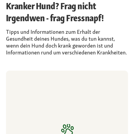
Kranker Hund? Frag nicht
Irgendwen - frag Fressnapf!
Tipps und Informationen zum Erhalt der
Gesundheit deines Hundes, was du tun kannst,
wenn dein Hund doch krank geworden ist und
Informationen rund um verschiedenen Krankheiten.