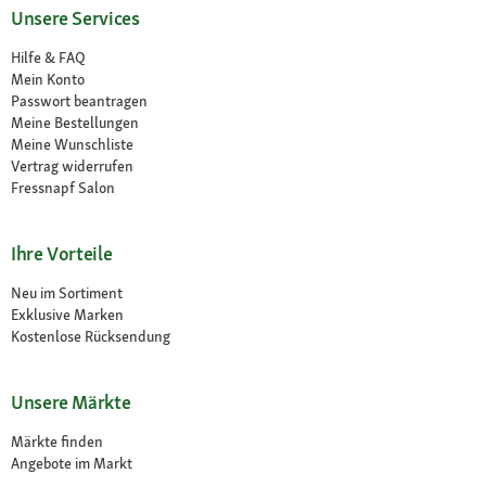
Unsere Services
Hilfe & FAQ
Mein Konto
Passwort beantragen
Meine Bestellungen
Meine Wunschliste
Vertrag widerrufen
Fressnapf Salon
Ihre Vorteile
Neu im Sortiment
Exklusive Marken
Kostenlose Rücksendung
Unsere Märkte
Märkte finden
Angebote im Markt