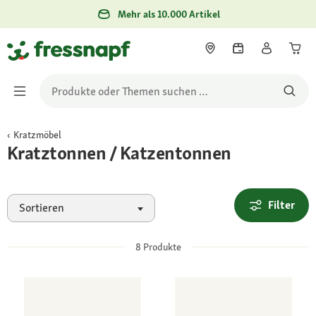
Mehr als 10.000 Artikel
Kratzmöbel
Kratztonnen / Katzentonnen
Filter
Sortieren
8
Produkte