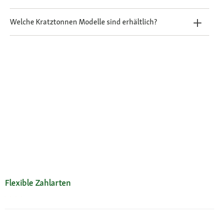
Welche Kratztonnen Modelle sind erhältlich?
Flexible Zahlarten