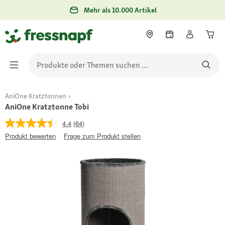
Mehr als 10.000 Artikel
AniOne Kratztonnen
AniOne Kratztonne Tobi
4.4
(64)
Produkt bewerten
Frage zum Produkt stellen