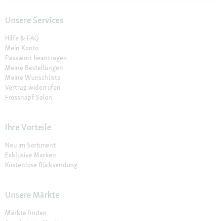
Unsere Services
Hilfe & FAQ
Mein Konto
Passwort beantragen
Meine Bestellungen
Meine Wunschliste
Vertrag widerrufen
Fressnapf Salon
Ihre Vorteile
Neu im Sortiment
Exklusive Marken
Kostenlose Rücksendung
Unsere Märkte
Märkte finden