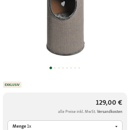
EXKLUSIV
129,00 €
alle Preise inkl. MwSt.
Versandkosten
Menge
1x