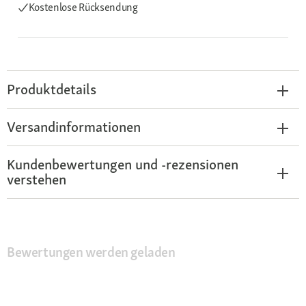
Kostenlose Rücksendung
Produktdetails
Versandinformationen
Kundenbewertungen und -rezensionen
verstehen
Bewertungen werden geladen