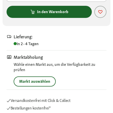
In den Warenkorb
Lieferung:
In 2 - 4 Tagen
Marktabholung
Wähle einen Markt aus, um die Verfügbarkeit zu
prüfen
Markt auswählen
Versandkostenfrei mit Click & Collect
Bestellungen kostenfrei*