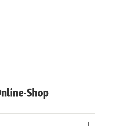
Online-Shop