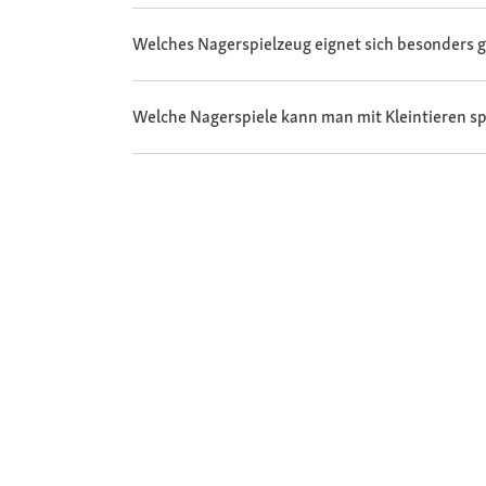
Welches Nagerspielzeug eignet sich besonders 
Welche Nagerspiele kann man mit Kleintieren sp