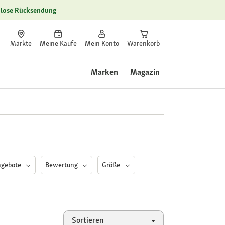
lose Rücksendung
Märkte
Meine Käufe
Mein Konto
Warenkorb
Marken
Magazin
ngebote
Bewertung
Größe
Sortieren