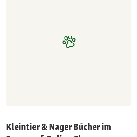
Kleintier & Nager Bücher im