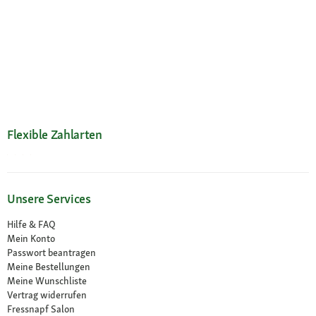
Flexible Zahlarten
Unsere Services
Hilfe & FAQ
Mein Konto
Passwort beantragen
Meine Bestellungen
Meine Wunschliste
Vertrag widerrufen
Fressnapf Salon