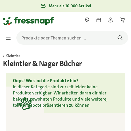
Mehr als 10.000 Artikel
Kleintier
Kleintier & Nager Bücher
Oops! Wo sind die Produkte hin?
In dieser Kategorie sind zurzeit leider keine
Produkte verfügbar. Wir arbeiten daran dir hier
bald die gewohnten Produkte und viele weitere,
tolle Angebote präsentieren zu können.