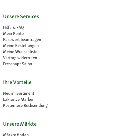
Unsere Services
Hilfe & FAQ
Mein Konto
Passwort beantragen
Meine Bestellungen
Meine Wunschliste
Vertrag widerrufen
Fressnapf Salon
Ihre Vorteile
Neu im Sortiment
Exklusive Marken
Kostenlose Rücksendung
Unsere Märkte
Märkte finden