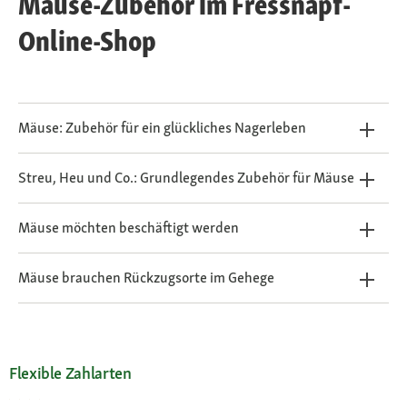
Mäuse-Zubehör im Fressnapf-
Online-Shop
Mäuse: Zubehör für ein glückliches Nagerleben
Streu, Heu und Co.: Grundlegendes Zubehör für Mäuse
Mäuse möchten beschäftigt werden
Mäuse brauchen Rückzugsorte im Gehege
Flexible Zahlarten