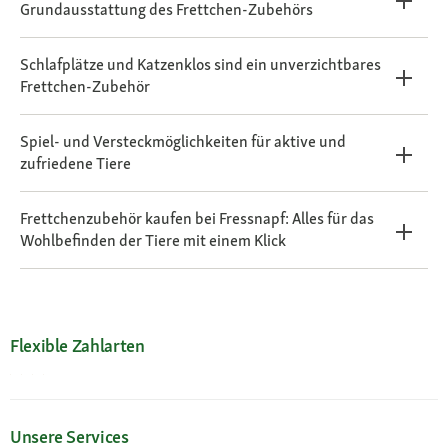
Grundausstattung des Frettchen-Zubehörs
Schlafplätze und Katzenklos sind ein unverzichtbares
Frettchen-Zubehör
Spiel- und Versteckmöglichkeiten für aktive und
zufriedene Tiere
Frettchenzubehör kaufen bei Fressnapf: Alles für das
Wohlbefinden der Tiere mit einem Klick
Flexible Zahlarten
Unsere Services