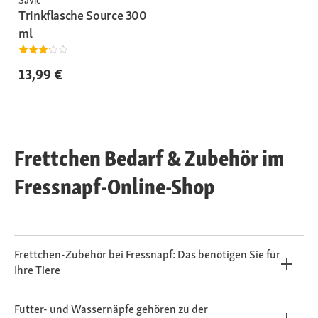
Trinkflasche Source 300
ml
13,99 €
Frettchen Bedarf & Zubehör im
Fressnapf-Online-Shop
Frettchen-Zubehör bei Fressnapf: Das benötigen Sie für
Ihre Tiere
Futter- und Wassernäpfe gehören zu der