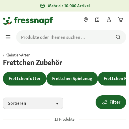
Mehr als 10.000 Artikel
Kleintier-Arten
Frettchen Zubehör
Frettchenfutter
Frettchen Spielzeug
Frettchen Kä
Filter
Sortieren
13
Produkte