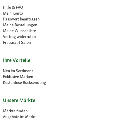
Hilfe & FAQ
Mein Konto
Passwort beantragen
Meine Bestellungen
Meine Wunschliste
Vertrag widerrufen
Fressnapf Salon
Ihre Vorteile
Neu im Sortiment
Exklusive Marken
Kostenlose Rücksendung
Unsere Märkte
Märkte finden
Angebote im Markt