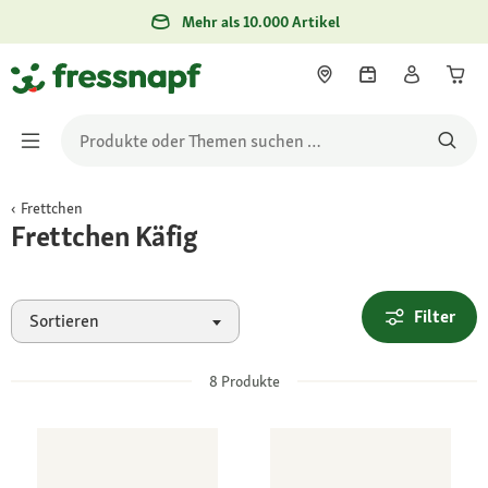
Mehr als 10.000 Artikel
Frettchen
Frettchen Käfig
Filter
Sortieren
8
Produkte