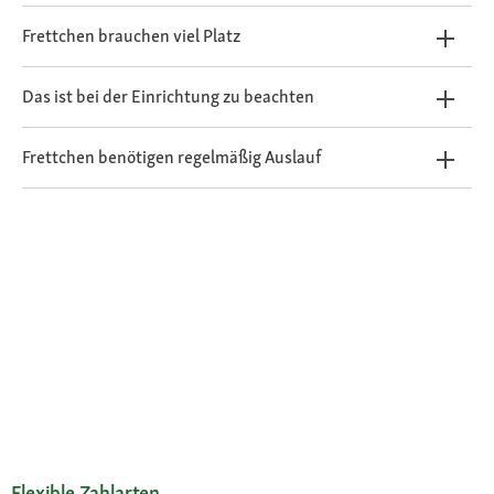
Frettchen brauchen viel Platz
Das ist bei der Einrichtung zu beachten
Frettchen benötigen regelmäßig Auslauf
Flexible Zahlarten