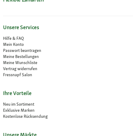
Unsere Services
Hilfe & FAQ
Mein Konto
Passwort beantragen
Meine Bestellungen
Meine Wunschliste
Vertrag widerrufen
Fressnapf Salon
Ihre Vorteile
Neu im Sortiment
Exklusive Marken
Kostenlose Rücksendung
Unsere Märkte