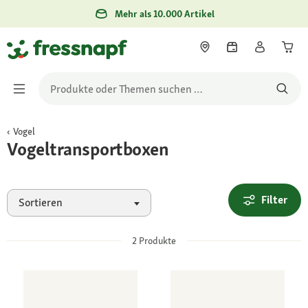
Mehr als 10.000 Artikel
Vogel
Vogeltransportboxen
Filter
Sortieren
2
Produkte