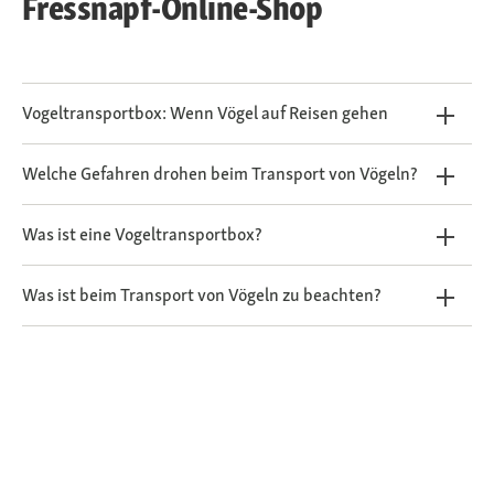
Fressnapf-Online-Shop
Vogeltransportbox: Wenn Vögel auf Reisen gehen
Welche Gefahren drohen beim Transport von Vögeln?
Was ist eine Vogeltransportbox?
Was ist beim Transport von Vögeln zu beachten?