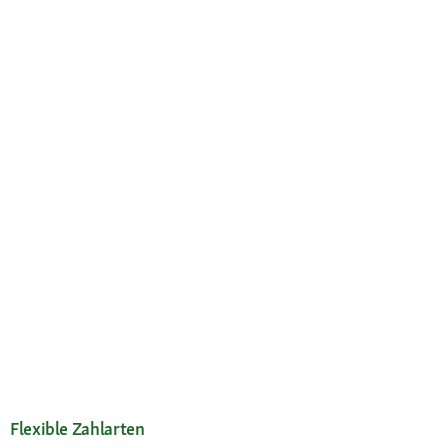
Flexible Zahlarten