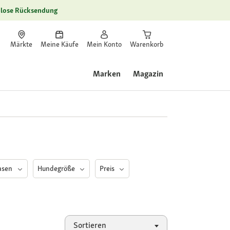
lose Rücksendung
Märkte
Meine Käufe
Mein Konto
Warenkorb
Marken
Magazin
asen
Hundegröße
Preis
Sortieren