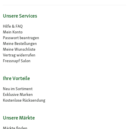
Unsere Services
Hilfe & FAQ
Mein Konto
Passwort beantragen
Meine Bestellungen
Meine Wunschliste
Vertrag widerrufen
Fressnapf Salon
Ihre Vorteile
Neu im Sortiment
Exklusive Marken
Kostenlose Rücksendung
Unsere Märkte
Märkte finden