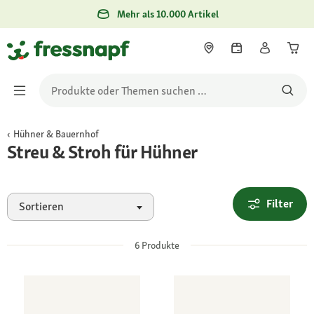
Mehr als 10.000 Artikel
Hühner & Bauernhof
Streu & Stroh für Hühner
Filter
Sortieren
6
Produkte