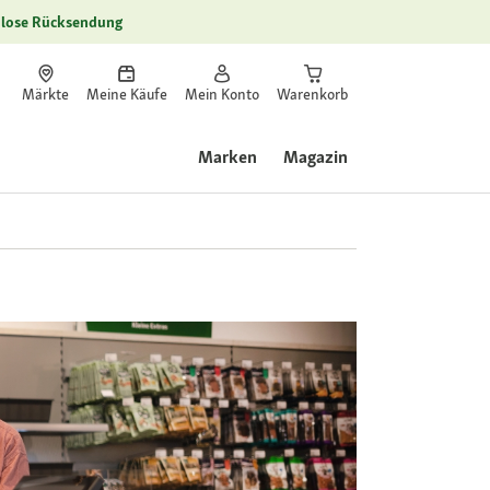
lose Rücksendung
Märkte
Meine Käufe
Mein Konto
Warenkorb
Marken
Magazin