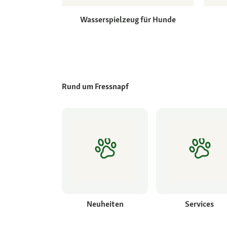
Wasserspielzeug für Hunde
Rund um Fressnapf
Neuheiten
Services