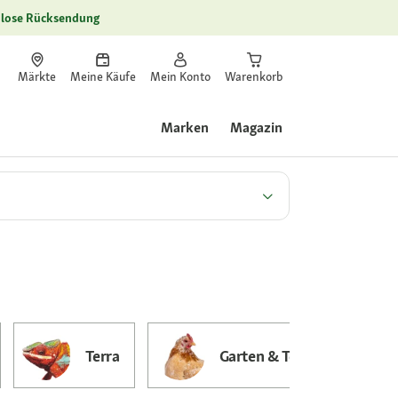
lose Rücksendung
Märkte
Meine Käufe
Mein Konto
Warenkorb
Marken
Magazin
Terra
Garten & Teich