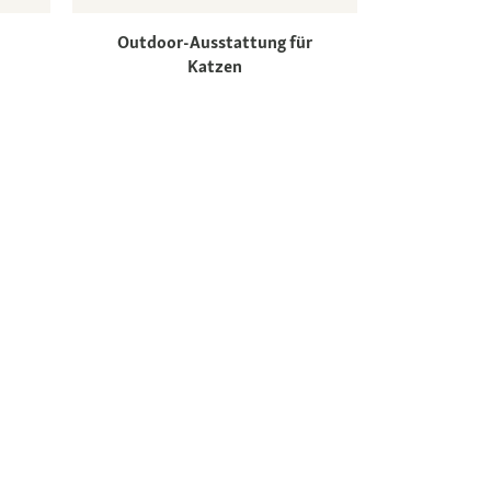
Outdoor-Ausstattung für
Katzen