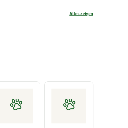
Alles zeigen