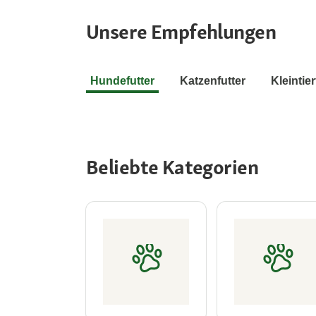
Unsere Empfehlungen
Hundefutter
Katzenfutter
Kleintier
Beliebte Kategorien