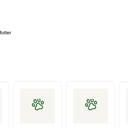
futter