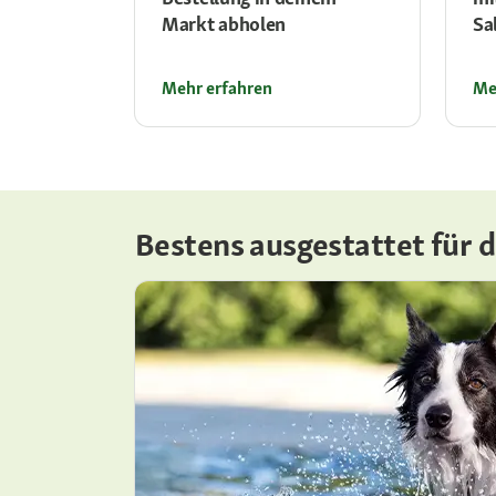
Markt abholen
Sa
Mehr erfahren
Me
Bestens ausgestattet für 