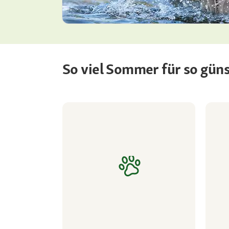
So viel Sommer für so güns