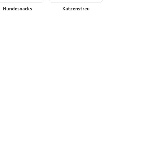
Hundesnacks
Katzenstreu