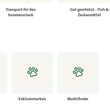
Transport für den
Gut geschützt - Floh &
Sommerurlaub
Zeckenmittel
Exklusivmarken
Marktfinder