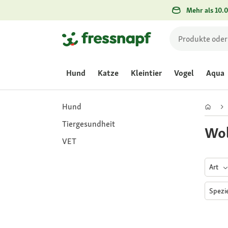
Mehr als 10.0
Hund
Katze
Kleintier
Vogel
Aqua
Hund
Tiergesundheit
Wol
VET
Art
Spezi