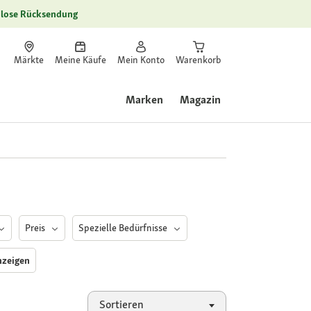
lose Rücksendung
Märkte
Meine Käufe
Mein Konto
Warenkorb
Marken
Magazin
Preis
Spezielle Bedürfnisse
anzeigen
Sortieren