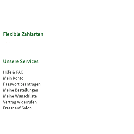
Flexible Zahlarten
Unsere Services
Hilfe & FAQ
Mein Konto
Passwort beantragen
Meine Bestellungen
Meine Wunschliste
Vertrag widerrufen
Fressnapf Salon
Ihre Vorteile