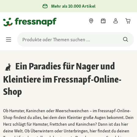
Mehr als 10.000 Artikel
Ein Paradies für Nager und
Kleintiere im Fressnapf-Online-
Shop
Ob Hamster, Kaninchen oder Meerschweinchen – im Fressnapf-Online-
Shop findest du alles, bei dem dein Kleintier große Augen bekommt. Dein
Herz schlägt für Hamster, Frettchen und Kaninchen? Dann ist das hier
deine Welt. Ob Überwintern oder Unterbringen, hier findest du deinen