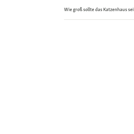
Wie groß sollte das Katzenhaus se