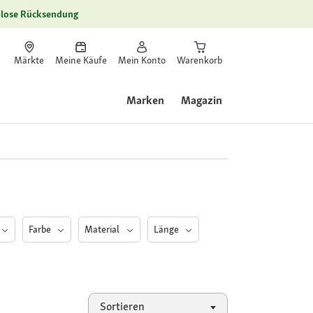
lose Rücksendung
Märkte
Meine Käufe
Mein Konto
Warenkorb
Marken
Magazin
Farbe
Material
Länge
Sortieren