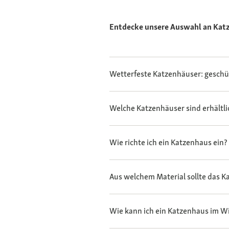
Entdecke unsere Auswahl an Katz
Wetterfeste Katzenhäuser: geschüt
Welche Katzenhäuser sind erhältli
Wie richte ich ein Katzenhaus ein?
Aus welchem Material sollte das 
Wie kann ich ein Katzenhaus im Wi