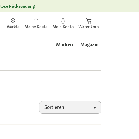
lose Rücksendung
Märkte
Meine Käufe
Mein Konto
Warenkorb
Marken
Magazin
Sortieren