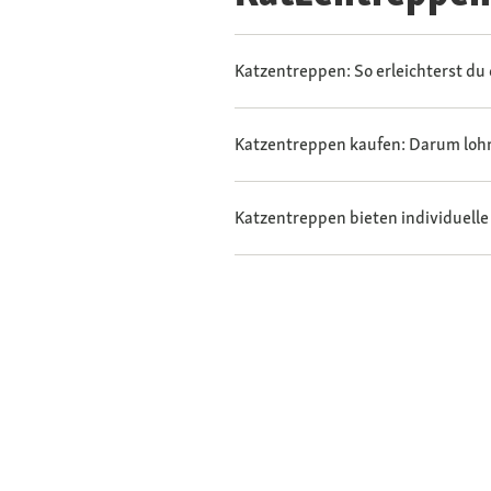
Katzentreppen: So erleichterst du 
Katzentreppen kaufen: Darum lohn
Katzentreppen bieten individuelle