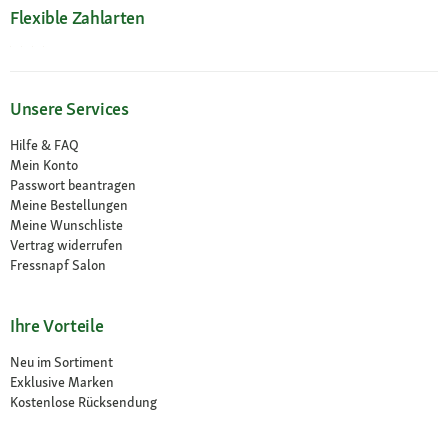
Flexible Zahlarten
Unsere Services
Hilfe & FAQ
Mein Konto
Passwort beantragen
Meine Bestellungen
Meine Wunschliste
Vertrag widerrufen
Fressnapf Salon
Ihre Vorteile
Neu im Sortiment
Exklusive Marken
Kostenlose Rücksendung