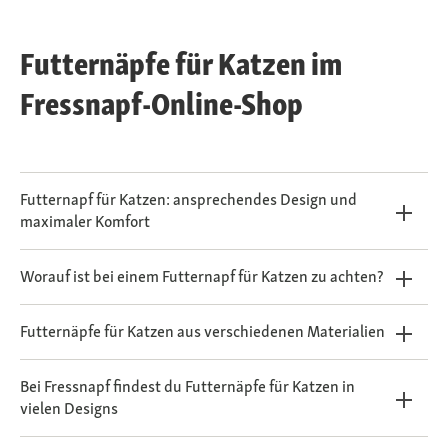
Futternäpfe für Katzen im
Fressnapf-Online-Shop
Futternapf für Katzen: ansprechendes Design und
maximaler Komfort
Worauf ist bei einem Futternapf für Katzen zu achten?
Futternäpfe für Katzen aus verschiedenen Materialien
Bei Fressnapf findest du Futternäpfe für Katzen in
vielen Designs