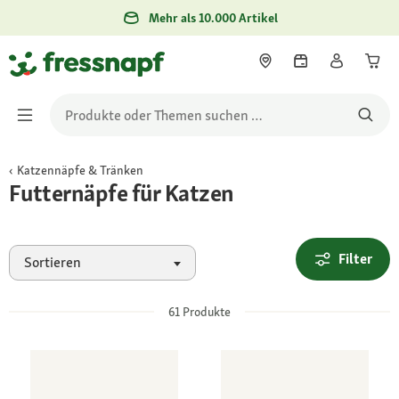
Mehr als 10.000 Artikel
Katzennäpfe & Tränken
Futternäpfe für Katzen
Filter
Sortieren
61
Produkte