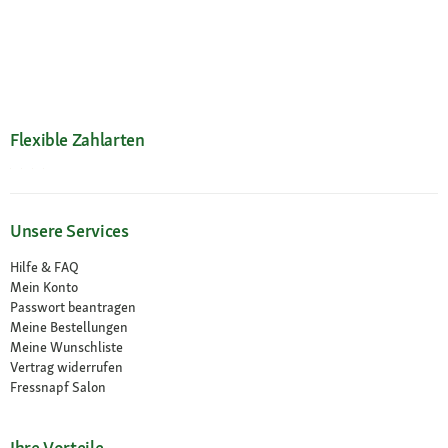
Flexible Zahlarten
Unsere Services
Hilfe & FAQ
Mein Konto
Passwort beantragen
Meine Bestellungen
Meine Wunschliste
Vertrag widerrufen
Fressnapf Salon
Ihre Vorteile