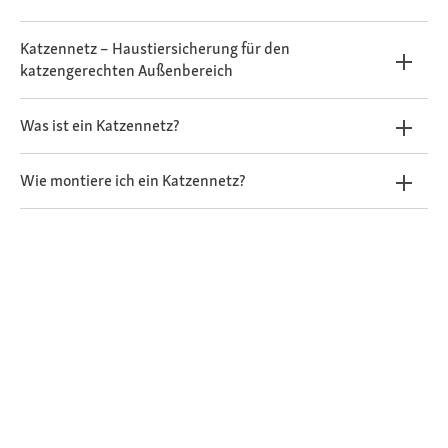
Katzennetz – Haustiersicherung für den
katzengerechten Außenbereich
Was ist ein Katzennetz?
Wie montiere ich ein Katzennetz?