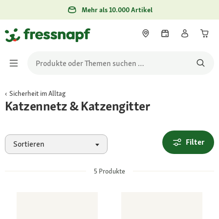
Mehr als 10.000 Artikel
Sicherheit im Alltag
Katzennetz & Katzengitter
Filter
Sortieren
5
Produkte