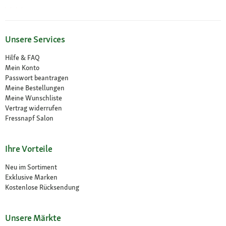
Unsere Services
Hilfe & FAQ
Mein Konto
Passwort beantragen
Meine Bestellungen
Meine Wunschliste
Vertrag widerrufen
Fressnapf Salon
Ihre Vorteile
Neu im Sortiment
Exklusive Marken
Kostenlose Rücksendung
Unsere Märkte