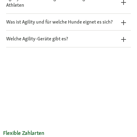
Athleten
Was ist Agility und für welche Hunde eignet es sich?
Welche Agility-Geräte gibt es?
Flexible Zahlarten