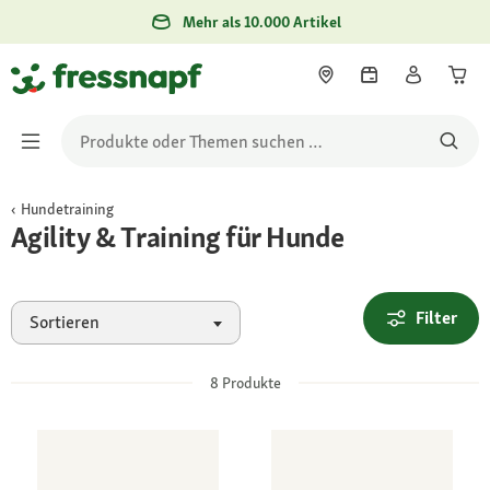
Mehr als 10.000 Artikel
Hundetraining
Agility & Training für Hunde
Filter
Sortieren
8
Produkte