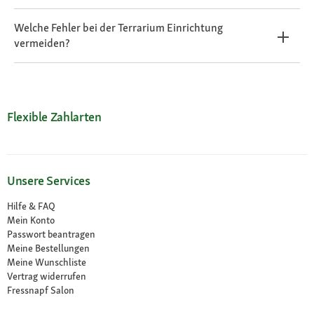
Welche Fehler bei der Terrarium Einrichtung
vermeiden?
Flexible Zahlarten
Unsere Services
Hilfe & FAQ
Mein Konto
Passwort beantragen
Meine Bestellungen
Meine Wunschliste
Vertrag widerrufen
Fressnapf Salon