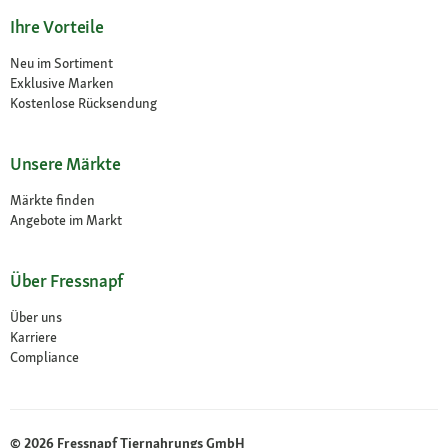
Ihre Vorteile
Neu im Sortiment
Exklusive Marken
Kostenlose Rücksendung
Unsere Märkte
Märkte finden
Angebote im Markt
Über Fressnapf
Über uns
Karriere
Compliance
© 2026 Fressnapf Tiernahrungs GmbH