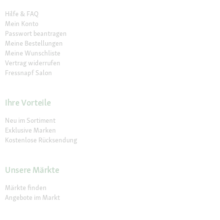
Hilfe & FAQ
Mein Konto
Passwort beantragen
Meine Bestellungen
Meine Wunschliste
Vertrag widerrufen
Fressnapf Salon
Ihre Vorteile
Neu im Sortiment
Exklusive Marken
Kostenlose Rücksendung
Unsere Märkte
Märkte finden
Angebote im Markt