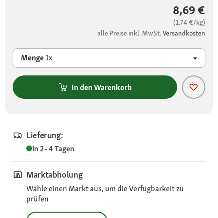
8,69 €
(1,74 €/kg)
alle Preise inkl. MwSt.
Versandkosten
Menge
1x
In den Warenkorb
Lieferung:
In 2 - 4 Tagen
Marktabholung
Wähle einen Markt aus, um die Verfügbarkeit zu
prüfen