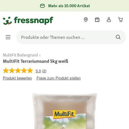
Mehr als 10.000 Artikel
MultiFit Bodengrund
MultiFit Terrariumsand 5kg weiß
5.0
(2)
Produkt bewerten
Frage zum Produkt stellen