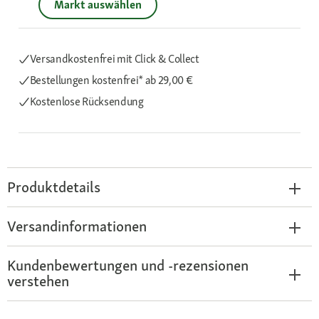
Markt auswählen
Versandkostenfrei mit Click & Collect
Bestellungen kostenfrei*
ab 29,00 €
Kostenlose Rücksendung
Produktdetails
Versandinformationen
Kundenbewertungen und -rezensionen
verstehen