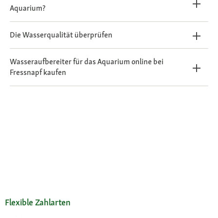
Aquarium?
Die Wasserqualität überprüfen
Wasseraufbereiter für das Aquarium online bei
Fressnapf kaufen
Flexible Zahlarten