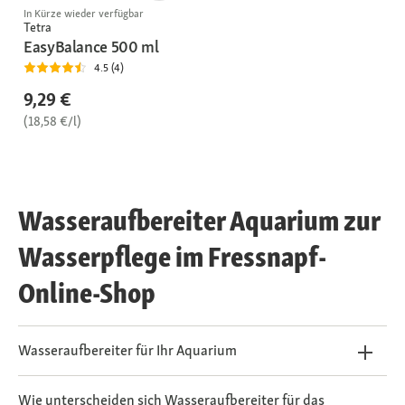
In Kürze wieder verfügbar
Tetra
EasyBalance 500 ml
4.5 (4)
9,29 €
(18,58 €/l)
Wasseraufbereiter Aquarium zur
Wasserpflege im Fressnapf-
Online-Shop
Wasseraufbereiter für Ihr Aquarium
Wie unterscheiden sich Wasseraufbereiter für das