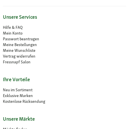
Unsere Services
Hilfe & FAQ
Mein Konto
Passwort beantragen
Meine Bestellungen
Meine Wunschliste
Vertrag widerrufen
Fressnapf Salon
Ihre Vorteile
Neu im Sortiment
Exklusive Marken
Kostenlose Rücksendung
Unsere Märkte