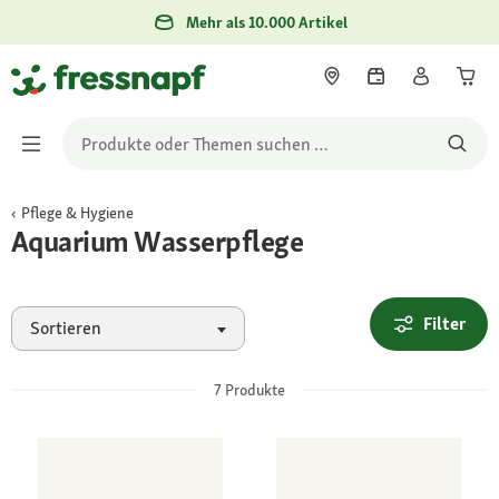
Mehr als 10.000 Artikel
Pflege & Hygiene
Aquarium Wasserpflege
Filter
Sortieren
7
Produkte