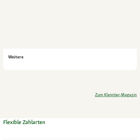
Weitere
Zum Kleintier-Magazin
Flexible Zahlarten