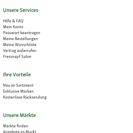
Unsere Services
Hilfe & FAQ
Mein Konto
Passwort beantragen
Meine Bestellungen
Meine Wunschliste
Vertrag widerrufen
Fressnapf Salon
Ihre Vorteile
Neu im Sortiment
Exklusive Marken
Kostenlose Rücksendung
Unsere Märkte
Märkte finden
Angebote im Markt