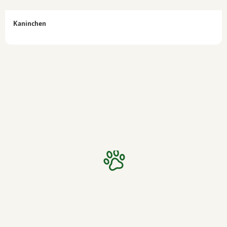
Kaninchen