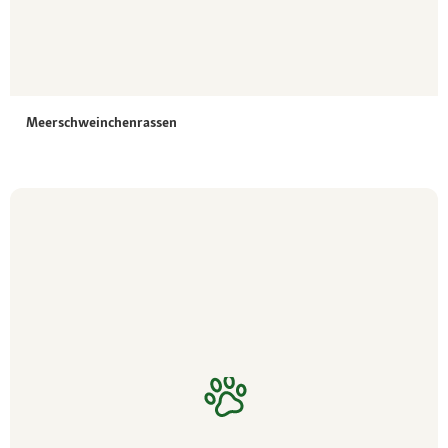
Meerschweinchenrassen