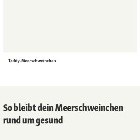
Teddy-Meerschweinchen
So bleibt dein Meerschweinchen
rund um gesund