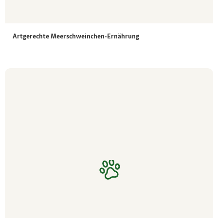
Artgerechte Meerschweinchen-Ernährung