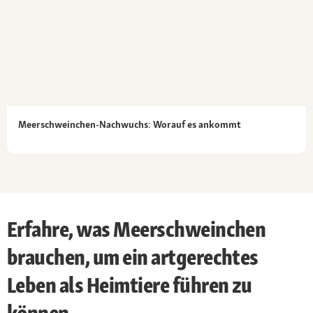
Meerschweinchen-Nachwuchs: Worauf es ankommt
Erfahre, was Meerschweinchen
brauchen, um ein artgerechtes
Leben als Heimtiere führen zu