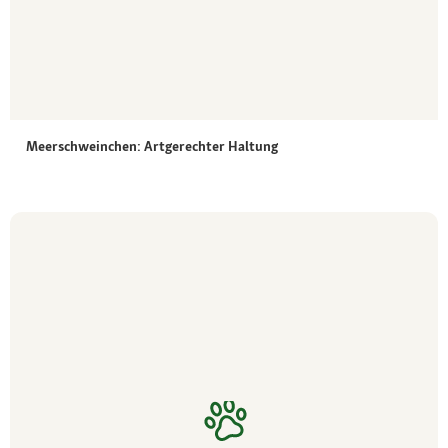
Meerschweinchen: Artgerechter Haltung