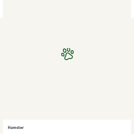
Hamster