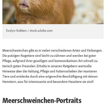
Evelyn Kobben / stock.adobe.com
Meerschweinchen gibt es in vielen verschiedenen Arten und Färbungen.
Die putzigen Nagetiere sind leicht zu zähmen und werden bei guter
Pflege, aufgrund ihrer geselligen und kommunikativen Art schnell zu
tierisch guten Freunden. Erhalte in unseren Ratgebern wertvolle
Hinweise über die Haltung, Pflege und Futtervorlieben der munteren
Tiere und entdecke durch eine artgerechte Beschäftigung mit deinen
Hamstern, was für interessante und besondere Haustiere sie sind!
Meerschweinchen-Portraits