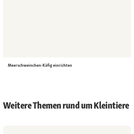
Meerschweinchen-Käfig einrichten
Weitere Themen rund um Kleintiere