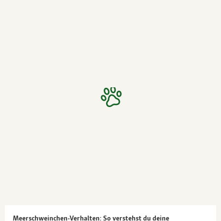
Meerschweinchen-Verhalten: So verstehst du deine