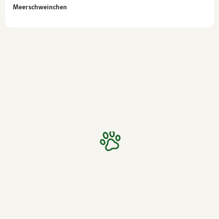
Meerschweinchen