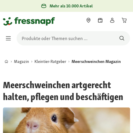
Mehr als 10.000 Artikel
Magazin
Kleintier-Ratgeber
Meerschweinchen Magazin
Meerschweinchen artgerecht
halten, pflegen und beschäftigen