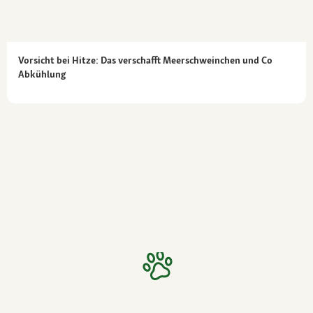
Vorsicht bei Hitze: Das verschafft Meerschweinchen und Co
Abkühlung