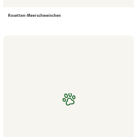
Rosetten-Meerschweinchen