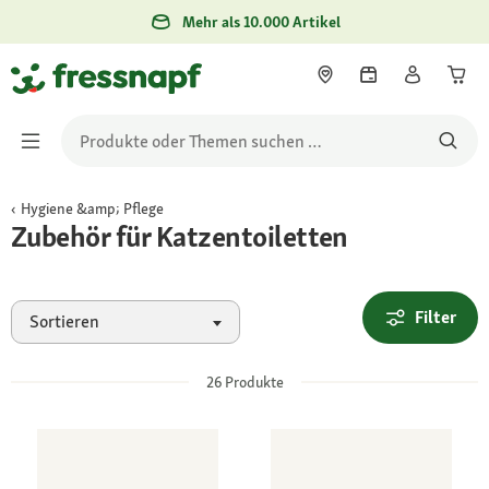
Mehr als 10.000 Artikel
Hygiene &amp; Pflege
Zubehör für Katzentoiletten
Filter
Sortieren
26
Produkte