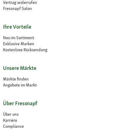
Vertrag widerrufen
Fressnapf Salon
Ihre Vorteile
Neu im Sortiment
Exklusive Marken
Kostenlose Rücksendung
Unsere Märkte
Märkte finden
Angebote im Markt
Über Fressnapf
Über uns
Karriere
Compliance