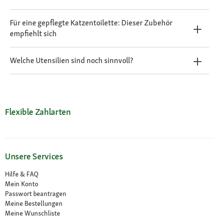
Für eine gepflegte Katzentoilette: Dieser Zubehör
empfiehlt sich
Welche Utensilien sind noch sinnvoll?
Flexible Zahlarten
Unsere Services
Hilfe & FAQ
Mein Konto
Passwort beantragen
Meine Bestellungen
Meine Wunschliste