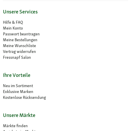
Unsere Services
Hilfe & FAQ
Mein Konto
Passwort beantragen
Meine Bestellungen
Meine Wunschliste
Vertrag widerrufen
Fressnapf Salon
Ihre Vorteile
Neu im Sortiment
Exklusive Marken
Kostenlose Rücksendung
Unsere Märkte
Märkte finden