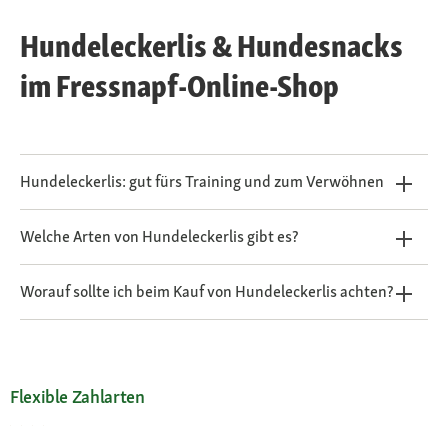
Hundeleckerlis & Hundesnacks
im Fressnapf-Online-Shop
Hundeleckerlis: gut fürs Training und zum Verwöhnen
Welche Arten von Hundeleckerlis gibt es?
Worauf sollte ich beim Kauf von Hundeleckerlis achten?
Flexible Zahlarten