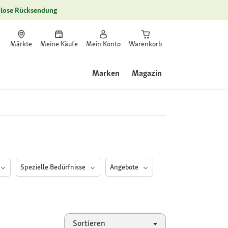
lose Rücksendung
Märkte
Meine Käufe
Mein Konto
Warenkorb
Marken
Magazin
Spezielle Bedürfnisse
Angebote
Sortieren