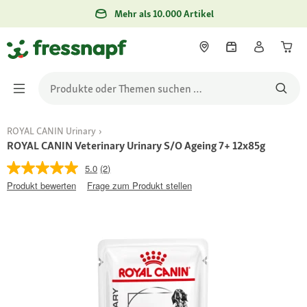
Mehr als 10.000 Artikel
ROYAL CANIN Urinary
ROYAL CANIN Veterinary Urinary S/O Ageing 7+ 12x85g
5.0
(2)
Produkt bewerten
Frage zum Produkt stellen