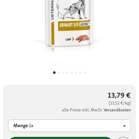
13,79 €
(13,52 €/kg)
alle Preise inkl. MwSt.
Versandkosten
Menge
1x