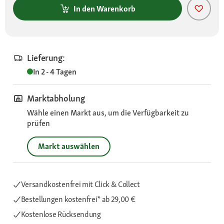
In den Warenkorb
Lieferung:
In 2 - 4 Tagen
Marktabholung
Wähle einen Markt aus, um die Verfügbarkeit zu
prüfen
Markt auswählen
Versandkostenfrei mit Click & Collect
Bestellungen kostenfrei*
ab 29,00 €
Kostenlose Rücksendung