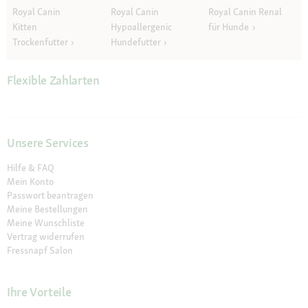
Royal Canin
Royal Canin
Royal Canin Renal
Kitten
Hypoallergenic
für Hunde
Trockenfutter
Hundefutter
Flexible Zahlarten
Unsere Services
Hilfe & FAQ
Mein Konto
Passwort beantragen
Meine Bestellungen
Meine Wunschliste
Vertrag widerrufen
Fressnapf Salon
Ihre Vorteile