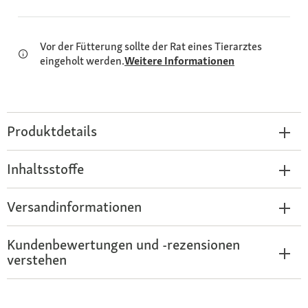
Vor der Fütterung sollte der Rat eines Tierarztes
eingeholt werden.
Weitere Informationen
Produktdetails
Inhaltsstoffe
Versandinformationen
Kundenbewertungen und -rezensionen
verstehen