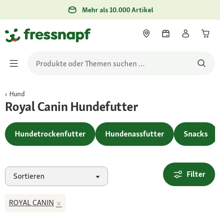
Mehr als 10.000 Artikel
Hund
Royal Canin Hundefutter
Hundetrockenfutter
Hundenassfutter
Snacks
Filter
Sortieren
ROYAL CANIN