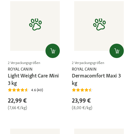
2 Verpackungsgrößen
2 Verpackungsgrößen
ROYAL CANIN
ROYAL CANIN
Light Weight Care Mini
Dermacomfort Maxi 3
3 kg
kg
4.6 (40)
22,99 €
23,99 €
(7,66 €/kg)
(8,00 €/kg)