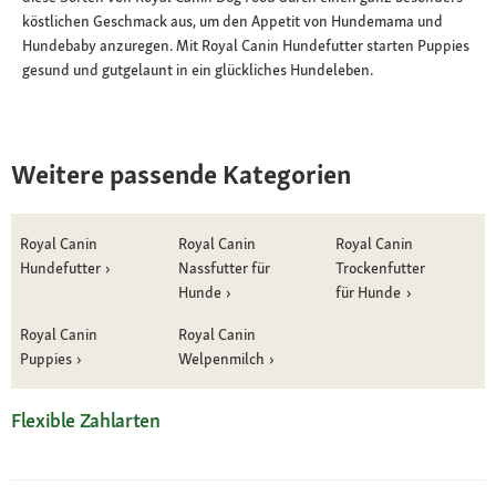
köstlichen Geschmack aus, um den Appetit von Hundemama und
Hundebaby anzuregen. Mit Royal Canin Hundefutter starten Puppies
gesund und gutgelaunt in ein glückliches Hundeleben.
Weitere passende Kategorien
Royal Canin
Royal Canin
Royal Canin
Hundefutter
Nassfutter für
Trockenfutter
Hunde
für Hunde
Royal Canin
Royal Canin
Puppies
Welpenmilch
Flexible Zahlarten