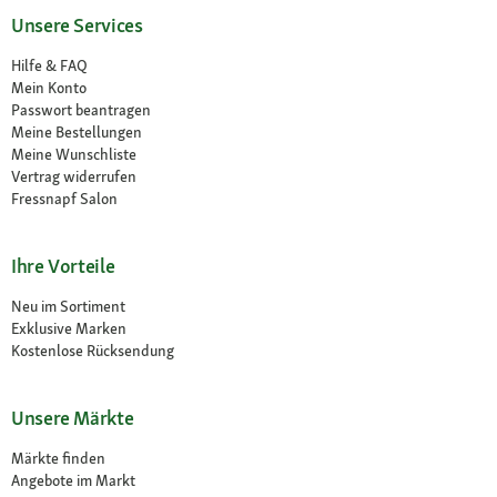
Unsere Services
Hilfe & FAQ
Mein Konto
Passwort beantragen
Meine Bestellungen
Meine Wunschliste
Vertrag widerrufen
Fressnapf Salon
Ihre Vorteile
Neu im Sortiment
Exklusive Marken
Kostenlose Rücksendung
Unsere Märkte
Märkte finden
Angebote im Markt