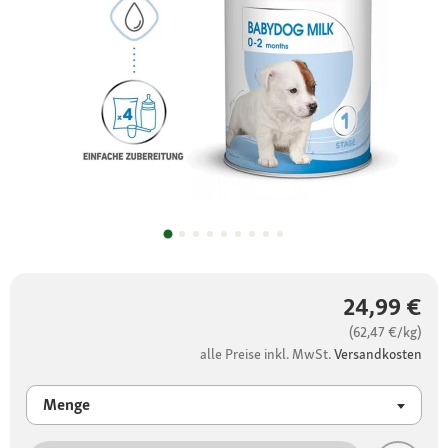
24,99 €
(62,47 €/kg)
alle Preise inkl. MwSt.
Versandkosten
Menge