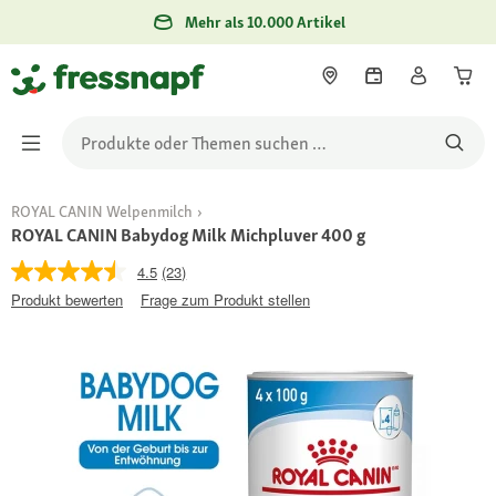
Mehr als 10.000 Artikel
ROYAL CANIN Welpenmilch
ROYAL CANIN Babydog Milk Michpluver 400 g
4.5
(23)
Produkt bewerten
Frage zum Produkt stellen