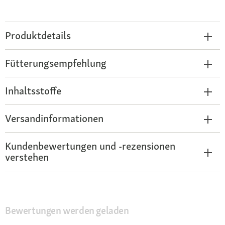
Produktdetails
Fütterungsempfehlung
Inhaltsstoffe
Versandinformationen
Kundenbewertungen und -rezensionen
verstehen
Bewertungen werden geladen