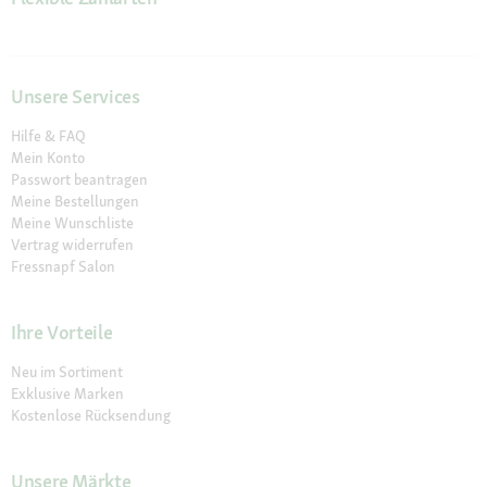
Unsere Services
Hilfe & FAQ
Mein Konto
Passwort beantragen
Meine Bestellungen
Meine Wunschliste
Vertrag widerrufen
Fressnapf Salon
Ihre Vorteile
Neu im Sortiment
Exklusive Marken
Kostenlose Rücksendung
Unsere Märkte