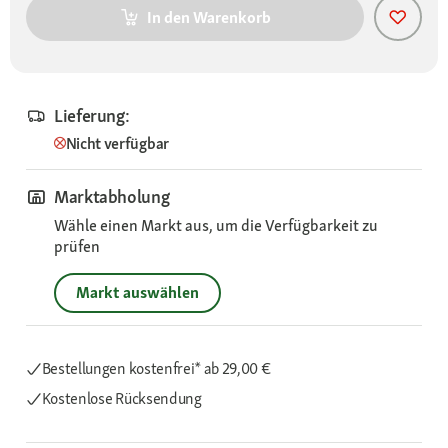
In den Warenkorb
Lieferung:
Nicht verfügbar
Marktabholung
Wähle einen Markt aus, um die Verfügbarkeit zu
prüfen
Markt auswählen
Bestellungen kostenfrei*
ab 29,00 €
Kostenlose Rücksendung