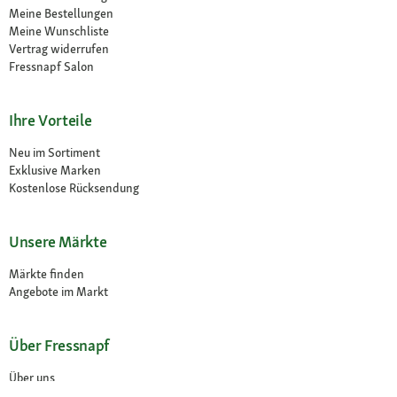
Meine Bestellungen
Meine Wunschliste
Vertrag widerrufen
Fressnapf Salon
Ihre Vorteile
Neu im Sortiment
Exklusive Marken
Kostenlose Rücksendung
Unsere Märkte
Märkte finden
Angebote im Markt
Über Fressnapf
Über uns
Karriere