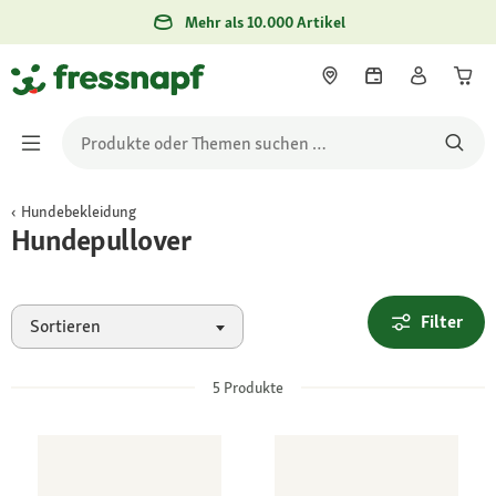
Mehr als 10.000 Artikel
Hundebekleidung
Hundepullover
Filter
Sortieren
5
Produkte