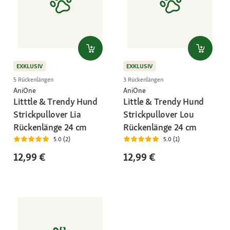
EXKLUSIV
EXKLUSIV
5 Rückenlängen
3 Rückenlängen
AniOne
AniOne
Litttle & Trendy Hund
Little & Trendy Hund
Strickpullover Lia
Strickpullover Lou
Rückenlänge 24 cm
Rückenlänge 24 cm
5.0 (2)
5.0 (1)
12,99 €
12,99 €