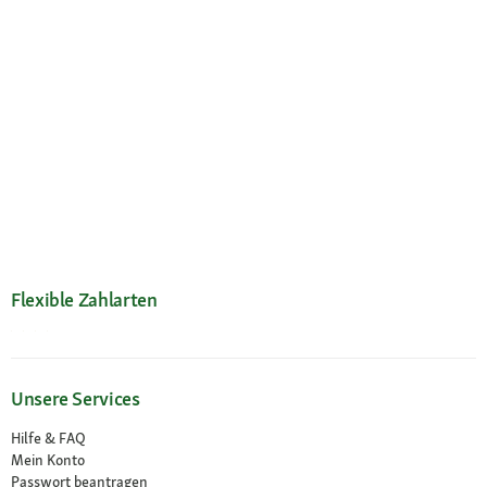
Flexible Zahlarten
Unsere Services
Hilfe & FAQ
Mein Konto
Passwort beantragen