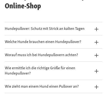
Online-Shop
Hundepullover: Schutz mit Strick an kalten Tagen
Welche Hunde brauchen einen Hundepullover?
Worauf muss ich bei Hundepullovern achten?
Wie ermittle ich die richtige Größe für einen
Hundepullover?
Wie zieht man einem Hund einen Pullover an?