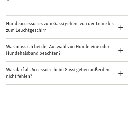
Hundeaccessoires zum Gassi gehen: von der Leine bis
zum Leuchtgeschirr
Was muss ich bei der Auswahl von Hundeleine oder
Hundehalsband beachten?
Was darf als Accessoire beim Gassi gehen außerdem
nicht fehlen?