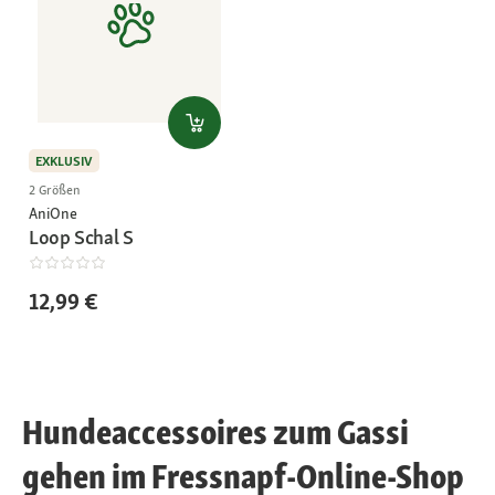
EXKLUSIV
2 Größen
AniOne
Loop Schal S
12,99 €
Hundeaccessoires zum Gassi
gehen im Fressnapf-Online-Shop