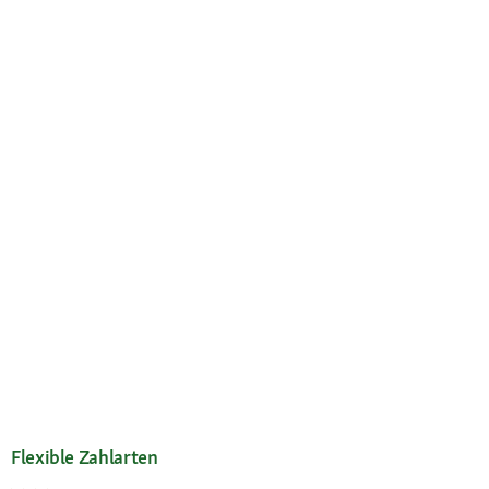
Flexible Zahlarten