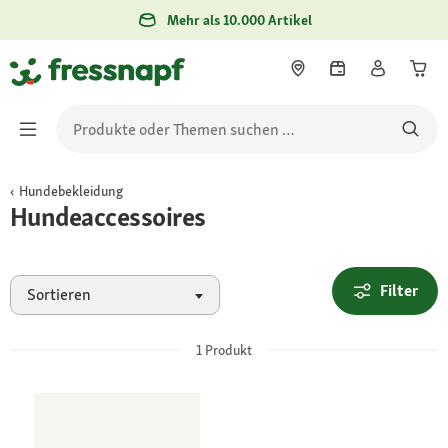
Mehr als 10.000 Artikel
Hundebekleidung
Hundeaccessoires
Filter
Sortieren
1
Produkt