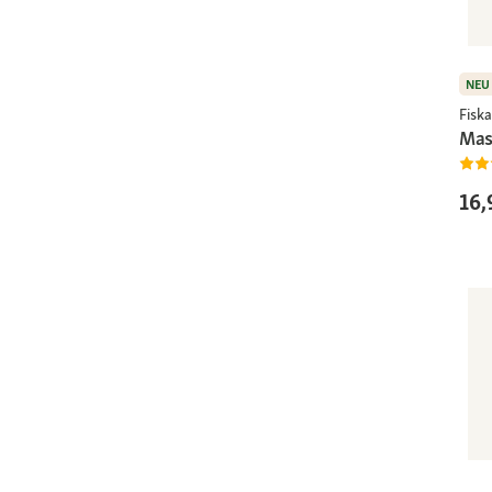
NEU
Fiska
Mas
16,