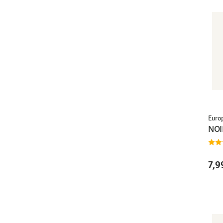
Euro
NOI
7,9