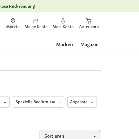
lose Rücksendung
Märkte
Meine Käufe
Mein Konto
Warenkorb
Marken
Magazin
s
Spezielle Bedürfnisse
Angebote
Sortieren