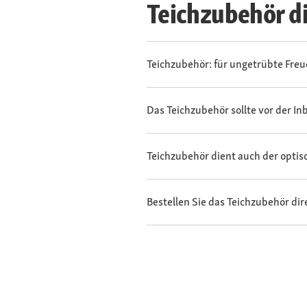
Teichzubehör di
Teichzubehör: für ungetrübte Fre
Das Teichzubehör sollte vor der I
Teichzubehör dient auch der optis
Bestellen Sie das Teichzubehör dir