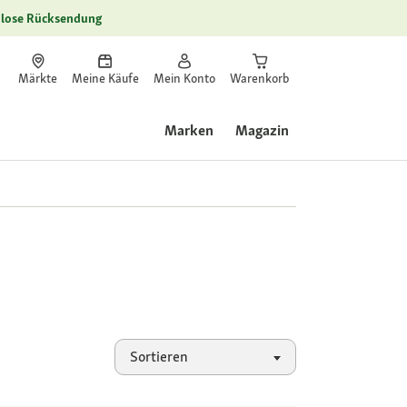
lose Rücksendung
Märkte
Meine Käufe
Mein Konto
Warenkorb
Marken
Magazin
Sortieren