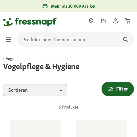
Mehr als 10.000 Artikel
Vogel
Vogelpflege & Hygiene
Filter
Sortieren
6
Produkte