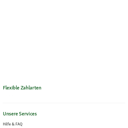
Flexible Zahlarten
Unsere Services
Hilfe & FAQ