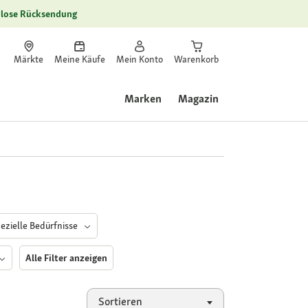
lose Rücksendung
Märkte
Meine Käufe
Mein Konto
Warenkorb
Marken
Magazin
ezielle Bedürfnisse
Alle Filter anzeigen
Sortieren