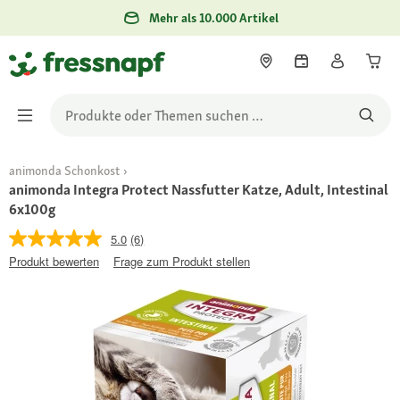
Mehr als 10.000 Artikel
animonda Schonkost
animonda Integra Protect Nassfutter Katze, Adult, Intestinal
6x100g
5.0
(6)
Produkt bewerten
Frage zum Produkt stellen