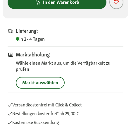
In den Warenkorb
Lieferung:
In 2 - 4 Tagen
Marktabholung
Wähle einen Markt aus, um die Verfügbarkeit zu
prüfen
Markt auswählen
Versandkostenfrei mit Click & Collect
Bestellungen kostenfrei*
ab 29,00 €
Kostenlose Rücksendung