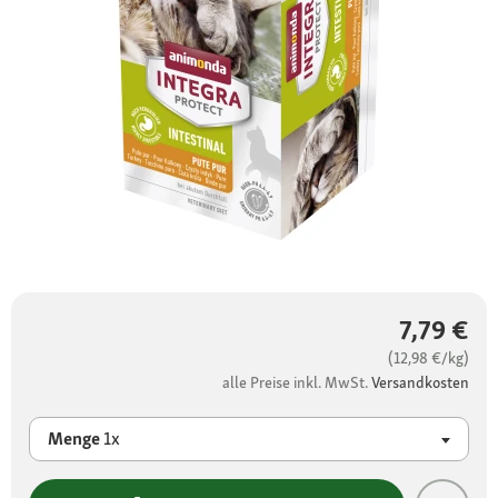
7,79 €
(12,98 €/kg)
alle Preise inkl. MwSt.
Versandkosten
Menge
1x