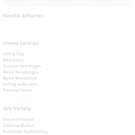
Flexible Zahlarten
Unsere Services
Hilfe & FAQ
Mein Konto
Passwort beantragen
Meine Bestellungen
Meine Wunschliste
Vertrag widerrufen
Fressnapf Salon
Ihre Vorteile
Neu im Sortiment
Exklusive Marken
Kostenlose Rücksendung