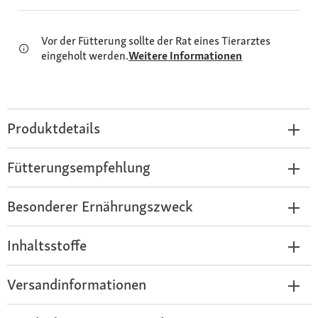
Vor der Fütterung sollte der Rat eines Tierarztes
eingeholt werden.
Weitere Informationen
Produktdetails
Fütterungsempfehlung
Besonderer Ernährungszweck
Inhaltsstoffe
Versandinformationen