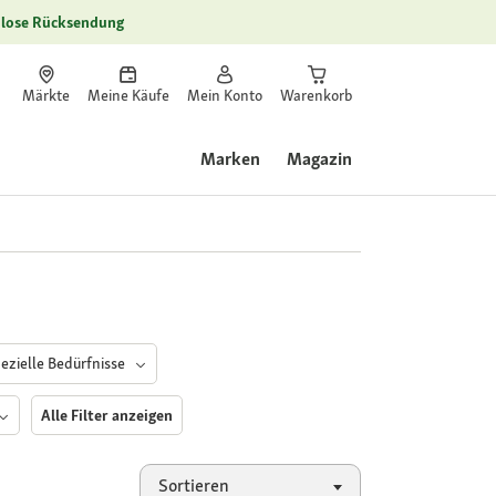
lose Rücksendung
Märkte
Meine Käufe
Mein Konto
Warenkorb
Marken
Magazin
ezielle Bedürfnisse
Alle Filter anzeigen
Sortieren