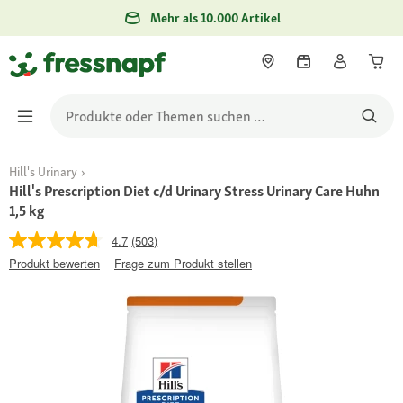
Mehr als 10.000 Artikel
Hill's Urinary
Hill's Prescription Diet c/d Urinary Stress Urinary Care Huhn
1,5 kg
4.7
(503)
Produkt bewerten
Frage zum Produkt stellen