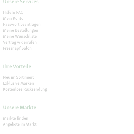
Unsere Services
Hilfe & FAQ
Mein Konto
Passwort beantragen
Meine Bestellungen
Meine Wunschliste
Vertrag widerrufen
Fressnapf Salon
Ihre Vorteile
Neu im Sortiment
Exklusive Marken
Kostenlose Rücksendung
Unsere Märkte
Märkte finden
Angebote im Markt