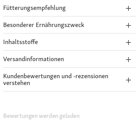
Fütterungsempfehlung
Besonderer Ernährungszweck
Inhaltsstoffe
Versandinformationen
Kundenbewertungen und -rezensionen
verstehen
Bewertungen werden geladen