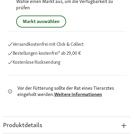
Wähle einen Markt aus, um die Verfügbarkeit zu
prüfen
Markt auswählen
Versandkostenfrei mit Click & Collect
Bestellungen kostenfrei*
ab 29,00 €
Kostenlose Rücksendung
Vor der Fütterung sollte der Rat eines Tierarztes
eingeholt werden.
Weitere Informationen
Produktdetails