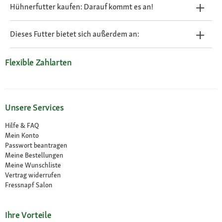
Hühnerfutter kaufen: Darauf kommt es an!
Dieses Futter bietet sich außerdem an:
Flexible Zahlarten
Unsere Services
Hilfe & FAQ
Mein Konto
Passwort beantragen
Meine Bestellungen
Meine Wunschliste
Vertrag widerrufen
Fressnapf Salon
Ihre Vorteile