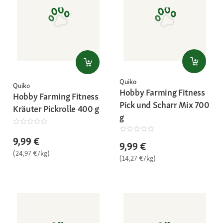
Quiko
Quiko
Hobby Farming Fitness
Hobby Farming Fitness
Pick und Scharr Mix 700
Kräuter Pickrolle 400 g
g
9,99 €
9,99 €
(24,97 €/kg)
(14,27 €/kg)