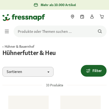
Mehr als 10.000 Artikel
Hühner & Bauernhof
Hühnerfutter & Heu
Filter
Sortieren
33
Produkte