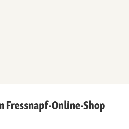
m Fressnapf-Online-Shop