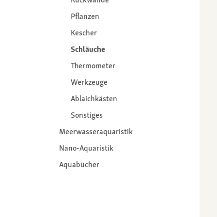
Pflanzen
Kescher
Schläuche
Thermometer
Werkzeuge
Ablaichkästen
Sonstiges
Meerwasseraquaristik
Nano-Aquaristik
Aquabücher