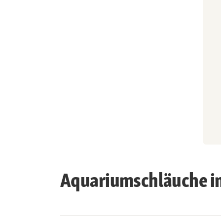
Aquariumschläuche i