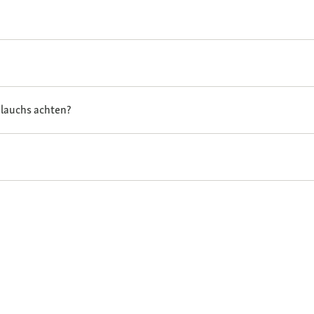
hlauchs achten?