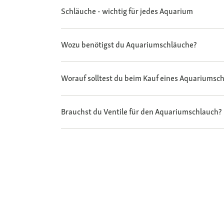
Schläuche - wichtig für jedes Aquarium
Wozu benötigst du Aquariumschläuche?
Worauf solltest du beim Kauf eines Aquariumsc
Brauchst du Ventile für den Aquariumschlauch?