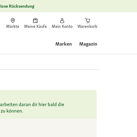
lose Rücksendung
Märkte
Meine Käufe
Mein Konto
Warenkorb
Marken
Magazin
arbeiten daran dir hier bald die
 zu können.