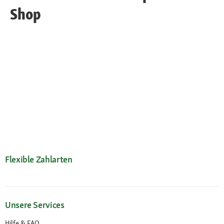
Shop
Flexible Zahlarten
Unsere Services
Hilfe & FAQ