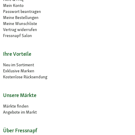
Mein Konto
Passwort beantragen
Meine Bestellungen
Meine Wunschliste
Vertrag widerrufen
Fressnapf Salon
Ihre Vorteile
Neu im Sortiment
Exklusive Marken
Kostenlose Rücksendung
Unsere Märkte
Märkte finden
Angebote im Markt
Über Fressnapf