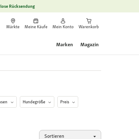
lose Rücksendung
Märkte
Meine Käufe
Mein Konto
Warenkorb
Marken
Magazin
asen
Hundegröße
Preis
Sortieren