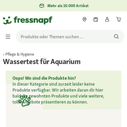
Mehr als 10.000 Artikel
Pflege & Hygiene
Wassertest für Aquarium
Oops! Wo sind die Produkte hin?
In dieser Kategorie sind zurzeit leider keine
Produkte verfügbar. Wir arbeiten daran dir hier
bald die gewohnten Produkte und viele weitere,
tolle Angebote präsentieren zu können.