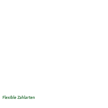
Flexible Zahlarten