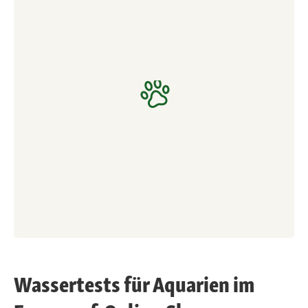
Wassertests für Aquarien im