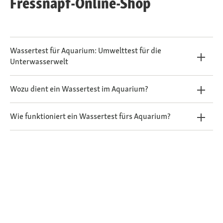
Fressnapf-Online-Shop
Wassertest für Aquarium: Umwelttest für die
Unterwasserwelt
Wozu dient ein Wassertest im Aquarium?
Wie funktioniert ein Wassertest fürs Aquarium?