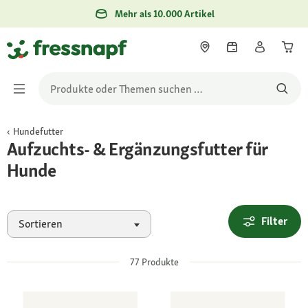
Mehr als 10.000 Artikel
Hundefutter
Aufzuchts- & Ergänzungsfutter für
Hunde
Filter
Sortieren
77
Produkte