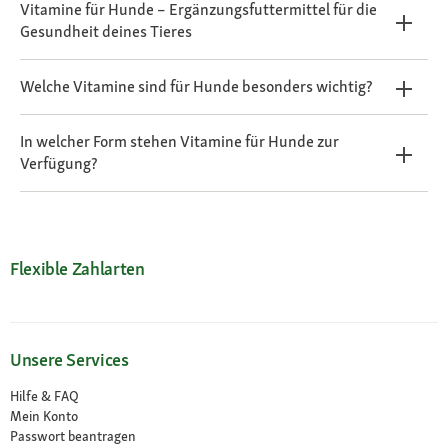
Vitamine für Hunde – Ergänzungsfuttermittel für die
Gesundheit deines Tieres
Welche Vitamine sind für Hunde besonders wichtig?
In welcher Form stehen Vitamine für Hunde zur
Verfügung?
Flexible Zahlarten
Unsere Services
Hilfe & FAQ
Mein Konto
Passwort beantragen