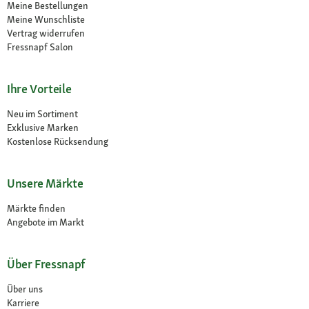
Meine Bestellungen
Meine Wunschliste
Vertrag widerrufen
Fressnapf Salon
Ihre Vorteile
Neu im Sortiment
Exklusive Marken
Kostenlose Rücksendung
Unsere Märkte
Märkte finden
Angebote im Markt
Über Fressnapf
Über uns
Karriere