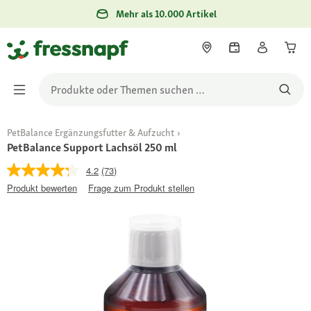
Mehr als 10.000 Artikel
PetBalance Ergänzungsfutter & Aufzucht
PetBalance Support Lachsöl 250 ml
4.2
(73)
Produkt bewerten
Frage zum Produkt stellen