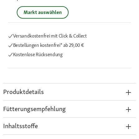
Markt auswählen
Versandkostenfrei mit Click & Collect
Bestellungen kostenfrei*
ab 29,00 €
Kostenlose Rücksendung
Produktdetails
Fütterungsempfehlung
Inhaltsstoffe