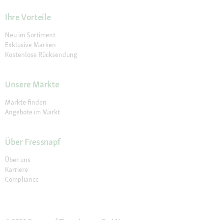
Ihre Vorteile
Neu im Sortiment
Exklusive Marken
Kostenlose Rücksendung
Unsere Märkte
Märkte finden
Angebote im Markt
Über Fressnapf
Über uns
Karriere
Compliance