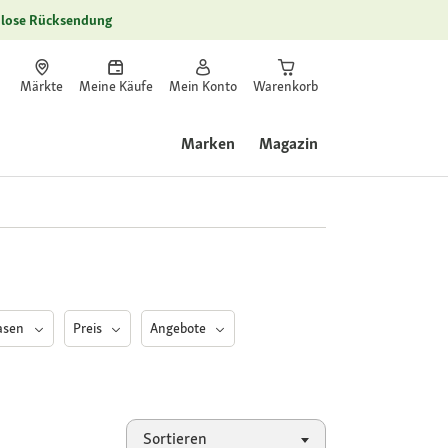
lose Rücksendung
Märkte
Meine Käufe
Mein Konto
Warenkorb
Marken
Magazin
asen
Preis
Angebote
Sortieren